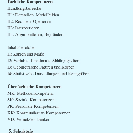
Fachliche Kompetenzen
Handlungsbereiche
H1: Darstellen, Modellbilden
H2: Rechnen, Operieren
H3: Interpretieren
H4: Argumentieren, Begründen
Inhaltsbereiche
I1: Zahlen und Maße
I2: Variable, funktionale Abhängigkeiten
I3: Geometrische Figuren und Körper
I4: Statistische Darstellungen und Kenngrößen
Überfachliche Kompetenzen
MK: Methodenkompetenz
SK: Soziale Kompetenzen
PK: Personale Kompetenzen
KK: Kommunikative Kompetenzen
VD: Vernetztes Denken
5. Schulstufe