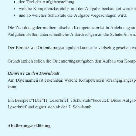
der Titel der Aufgabenstellung,
welche Kompetenzbereiche mit der Aufgabe beobachtet werden
und ab welcher Schulstufe die Aufgabe vorgeschlagen wird.
Die Zuordnung der mathematischen Kompetenzen ist in Anlehnung an d
Aufgaben stellen unterschiedliche Anforderungen an die Schüler/innen
Der Einsatz von Orientierungsaufgaben kann sehr vielseitig gesehen w
Grundsätzlich sollen die Orientierungsaufgaben den Aufbau von Kompe
Hinweise zu den Downloads
Am Dateinamen ist erkennbar, welche Kompetenzen vorrangig angesproc
kann.
Ein Beispiel:"H3H4I1_Leserbrief_7Schulstufe"bedeutet: Diese Aufgabe
Leserbrief und eignet sich ab der 7. Schulstufe.
Abkürzungserklärung