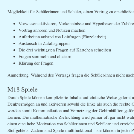
Möglichkeit für Schülerinnen und Schüler, einen Vortrag zu erschließe
Vorwissen aktivieren, Vorkenntnisse und Hypothesen der Zuhör
Vortrag anhören und Notizen machen
Aufarbeiten anhand von Leitfragen (Einzelarbeit)
Austausch in Zufallsgruppen
Die drei wichtigsten Fragen auf Kärtchen schreiben
Fragen sammeln und clustern
Klärung der Fragen
Anmerkung: Während des Vortrags fragen die Schüler/innen nicht nach
M18 Spiele
Durch Spiele können komplizierte Inhalte auf einfache Weise gelernt 
Denkvermögen an und aktivieren sowohl die linke als auch die rechte G
werden somit Kommunikation und Vernetzung der Gehirnhälften geförde
Lernen. Die mathematische Zielrichtung wird primär oft gar nicht wa
einen eine hohe Motivation von Schülerinnen und Schülern und erreich
Stoffgebiets. Zudem sind Spiele multifunktional – sie können in jeder