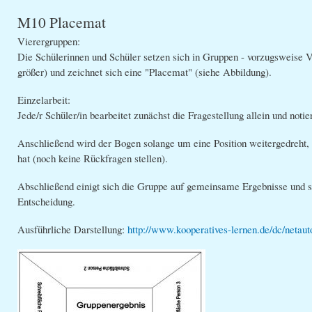
M10 Placemat
Vierergruppen:
Die Schülerinnen und Schüler setzen sich in Gruppen - vorzugsweise 
größer) und zeichnet sich eine "Placemat" (siehe Abbildung).
Einzelarbeit:
Jede/r Schüler/in bearbeitet zunächst die Fragestellung allein und noti
Anschließend wird der Bogen solange um eine Position weitergedreht, b
hat (noch keine Rückfragen stellen).
Abschließend einigt sich die Gruppe auf gemeinsame Ergebnisse und sch
Entscheidung.
Ausführliche Darstellung:
http://www.kooperatives-lernen.de/dc/neta