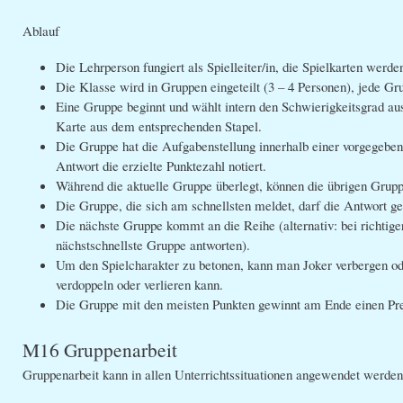
Ablauf
Die Lehrperson fungiert als Spielleiter/in, die Spielkarten werd
Die Klasse wird in Gruppen eingeteilt (3 – 4 Personen), jede G
Eine Gruppe beginnt und wählt intern den Schwierigkeitsgrad aus
Karte aus dem entsprechenden Stapel.
Die Gruppe hat die Aufgabenstellung innerhalb einer vorgegebenen
Antwort die erzielte Punktezahl notiert.
Während die aktuelle Gruppe überlegt, können die übrigen Grupp
Die Gruppe, die sich am schnellsten meldet, darf die Antwort geb
Die nächste Gruppe kommt an die Reihe (alternativ: bei richtige
nächstschnellste Gruppe antworten).
Um den Spielcharakter zu betonen, kann man Joker verbergen od
verdoppeln oder verlieren kann.
Die Gruppe mit den meisten Punkten gewinnt am Ende einen Pre
M16 Gruppenarbeit
Gruppenarbeit kann in allen Unterrichtssituationen angewendet werden