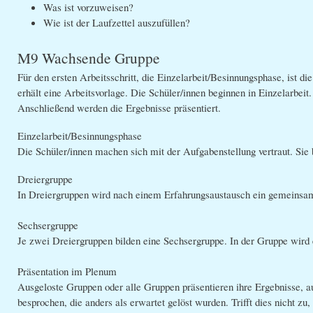
Was ist vorzuweisen?
Wie ist der Laufzettel auszufüllen?
M9 Wachsende Gruppe
Für den ersten Arbeitsschritt, die Einzelarbeit/Besinnungsphase, ist di
erhält eine Arbeitsvorlage. Die Schüler/innen beginnen in Einzelarbeit
Anschließend werden die Ergebnisse präsentiert.
Einzelarbeit/Besinnungsphase
Die Schüler/innen machen sich mit der Aufgabenstellung vertraut. Sie 
Dreiergruppe
In Dreiergruppen wird nach einem Erfahrungsaustausch ein gemeinsam
Sechsergruppe
Je zwei Dreiergruppen bilden eine Sechsergruppe. In der Gruppe wird 
Präsentation im Plenum
Ausgeloste Gruppen oder alle Gruppen präsentieren ihre Ergebnisse, au
besprochen, die anders als erwartet gelöst wurden. Trifft dies nicht zu