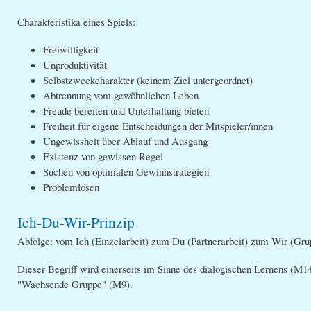
Charakteristika eines Spiels:
Freiwilligkeit
Unproduktivität
Selbstzweckcharakter (keinem Ziel untergeordnet)
Abtrennung vom gewöhnlichen Leben
Freude bereiten und Unterhaltung bieten
Freiheit für eigene Entscheidungen der Mitspieler/innen
Ungewissheit über Ablauf und Ausgang
Existenz von gewissen Regel
Suchen von optimalen Gewinnstrategien
Problemlösen
Ich-Du-Wir-Prinzip
Abfolge: vom Ich (Einzelarbeit) zum Du (Partnerarbeit) zum Wir (Gru
Dieser Begriff wird einerseits im Sinne des dialogischen Lernens (M14
"Wachsende Gruppe" (M9).