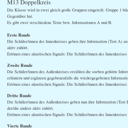
M13 Doppelkreis
Die Klasse wird in zwei gleich große Gruppen eingeteilt. Gruppe 1 bild
Gegenüber hat.
Es gibt zwei verschiedene Texte bzw. Informationen A und B.
Erste Runde
Die Schüler/innen des Innenkreises geben ihre Information (Text A) an 
aktiv zuhört.
Ertönen eines akustischen Signals: Die Schüler/innen des Innenkreise
Zweite Runde
Die Schüler/innen des Außenkreises erzählen die soeben gehörte Inform
erläutern und ergänzen gegebenenfalls die wiedergegebenen Informati
Ertönen eines akustischen Signals: Die Schüler/innen des Innenkreise
Dritte Runde
Die Schüler/innen des Außenkreises geben nun ihre Information (Text B
der/die andere aktiv zuhört.
Ertönen eines akustischen Signals: Die Schüler/innen des Innenkreise
Vierte Runde