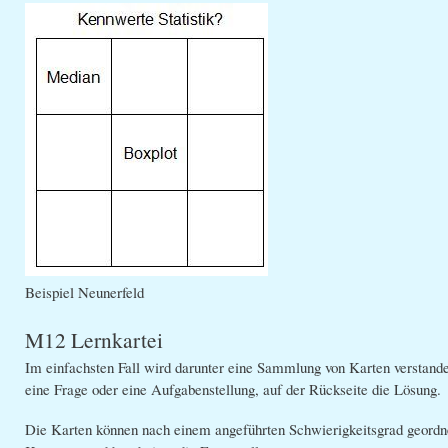
Beispiel Neunerfeld
M12 Lernkartei
Im einfachsten Fall wird darunter eine Sammlung von Karten verstanden
eine Frage oder eine Aufgabenstellung, auf der Rückseite die Lösung.
Die Karten können nach einem angeführten Schwierigkeitsgrad geordne