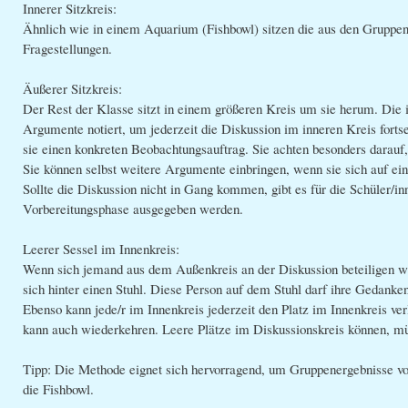
Innerer Sitzkreis:
Ähnlich wie in einem Aquarium (Fishbowl) sitzen die aus den Gruppen 
Fragestellungen.
Äußerer Sitzkreis:
Der Rest der Klasse sitzt in einem größeren Kreis um sie herum. Die 
Argumente notiert, um jederzeit die Diskussion im inneren Kreis fort
sie einen konkreten Beobachtungsauftrag. Sie achten besonders darauf
Sie können selbst weitere Argumente einbringen, wenn sie sich auf ein
Sollte die Diskussion nicht in Gang kommen, gibt es für die Schüler/i
Vorbereitungsphase ausgegeben werden.
Leerer Sessel im Innenkreis:
Wenn sich jemand aus dem Außenkreis an der Diskussion beteiligen will,
sich hinter einen Stuhl. Diese Person auf dem Stuhl darf ihre Gedank
Ebenso kann jede/r im Innenkreis jederzeit den Platz im Innenkreis ver
kann auch wiederkehren. Leere Plätze im Diskussionskreis können, mü
Tipp: Die Methode eignet sich hervorragend, um Gruppenergebnisse vor
die Fishbowl.