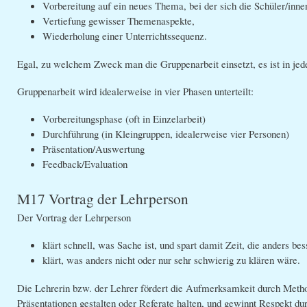
Vorbereitung auf ein neues Thema, bei der sich die Schüler/inn
Vertiefung gewisser Themenaspekte,
Wiederholung einer Unterrichtssequenz.
Egal, zu welchem Zweck man die Gruppenarbeit einsetzt, es ist in jed
Gruppenarbeit wird idealerweise in vier Phasen unterteilt:
Vorbereitungsphase (oft in Einzelarbeit)
Durchführung (in Kleingruppen, idealerweise vier Personen)
Präsentation/Auswertung
Feedback/Evaluation
M17 Vortrag der Lehrperson
Der Vortrag der Lehrperson
klärt schnell, was Sache ist, und spart damit Zeit, die anders 
klärt, was anders nicht oder nur sehr schwierig zu klären wäre.
Die Lehrerin bzw. der Lehrer fördert die Aufmerksamkeit durch Method
Präsentationen gestalten oder Referate halten, und gewinnt Respekt d