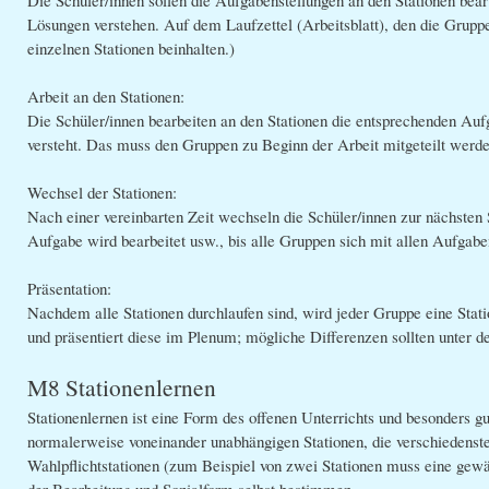
Lösungen verstehen. Auf dem Laufzettel (Arbeitsblatt), den die Gruppe
einzelnen Stationen beinhalten.)
Arbeit an den Stationen:
Die Schüler/innen bearbeiten an den Stationen die entsprechenden Auf
versteht. Das muss den Gruppen zu Beginn der Arbeit mitgeteilt werde
Wechsel der Stationen:
Nach einer vereinbarten Zeit wechseln die Schüler/innen zur nächsten
Aufgabe wird bearbeitet usw., bis alle Gruppen sich mit allen Aufgab
Präsentation:
Nachdem alle Stationen durchlaufen sind, wird jeder Gruppe eine Statio
und präsentiert diese im Plenum; mögliche Differenzen sollten unter de
M8 Stationenlernen
Stationenlernen ist eine Form des offenen Unterrichts und besonders gu
normalerweise voneinander unabhängigen Stationen, die verschiedenste 
Wahlpflichtstationen (zum Beispiel von zwei Stationen muss eine gew