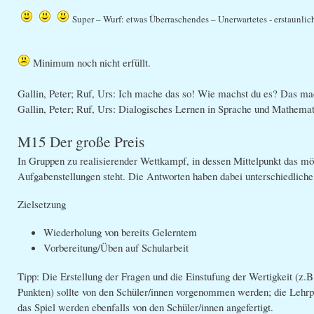
Super – Wurf: etwas Überraschendes – Unerwartetes - erstaunli
Minimum noch nicht erfüllt.
Gallin, Peter; Ruf, Urs: Ich mache das so! Wie machst du es? Das ma
Gallin, Peter; Ruf, Urs: Dialogisches Lernen in Sprache und Mathemat
M15 Der große Preis
In Gruppen zu realisierender Wettkampf, in dessen Mittelpunkt das mög
Aufgabenstellungen steht. Die Antworten haben dabei unterschiedliche
Zielsetzung
Wiederholung von bereits Gelerntem
Vorbereitung/Üben auf Schularbeit
Tipp: Die Erstellung der Fragen und die Einstufung der Wertigkeit (z.B.
Punkten) sollte von den Schüler/innen vorgenommen werden; die Lehrpe
das Spiel werden ebenfalls von den Schüler/innen angefertigt.