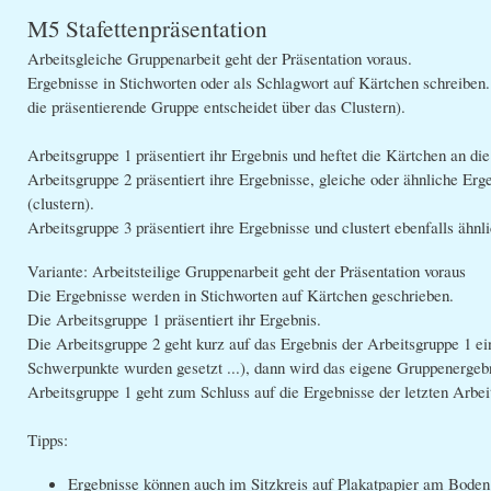
M5 Stafettenpräsentation
Arbeitsgleiche Gruppenarbeit geht der Präsentation voraus.
Ergebnisse in Stichworten oder als Schlagwort auf Kärtchen schreiben.
die präsentierende Gruppe entscheidet über das Clustern).
Arbeitsgruppe 1 präsentiert ihr Ergebnis und heftet die Kärtchen an di
Arbeitsgruppe 2 präsentiert ihre Ergebnisse, gleiche oder ähnliche E
(clustern).
Arbeitsgruppe 3 präsentiert ihre Ergebnisse und clustert ebenfalls ähnl
Variante: Arbeitsteilige Gruppenarbeit geht der Präsentation voraus
Die Ergebnisse werden in Stichworten auf Kärtchen geschrieben.
Die Arbeitsgruppe 1 präsentiert ihr Ergebnis.
Die Arbeitsgruppe 2 geht kurz auf das Ergebnis der Arbeitsgruppe 1 e
Schwerpunkte wurden gesetzt ...), dann wird das eigene Gruppenergebn
Arbeitsgruppe 1 geht zum Schluss auf die Ergebnisse der letzten Arbei
Tipps:
Ergebnisse können auch im Sitzkreis auf Plakatpapier am Boden