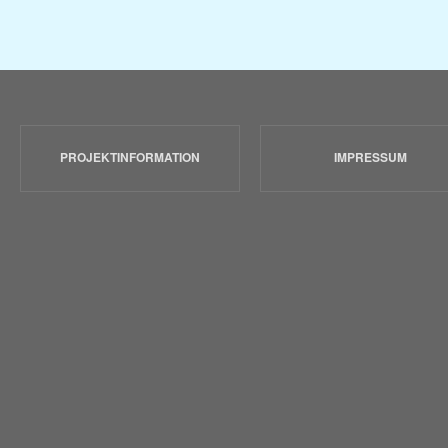
PROJEKTINFORMATION
IMPRESSUM