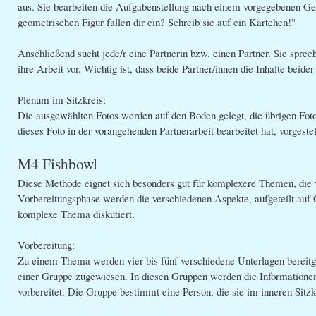
aus. Sie bearbeiten die Aufgabenstellung nach einem vorgegebenen Ge
geometrischen Figur fallen dir ein? Schreib sie auf ein Kärtchen!"
Anschließend sucht jede/r eine Partnerin bzw. einen Partner. Sie sprec
ihre Arbeit vor. Wichtig ist, dass beide Partner/innen die Inhalte beide
Plenum im Sitzkreis:
Die ausgewählten Fotos werden auf den Boden gelegt, die übrigen Fotos
dieses Foto in der vorangehenden Partnerarbeit bearbeitet hat, vorgestel
M4 Fishbowl
Diese Methode eignet sich besonders gut für komplexere Themen, die 
Vorbereitungsphase werden die verschiedenen Aspekte, aufgeteilt auf G
komplexe Thema diskutiert.
Vorbereitung:
Zu einem Thema werden vier bis fünf verschiedene Unterlagen bereitge
einer Gruppe zugewiesen. In diesen Gruppen werden die Informationen
vorbereitet. Die Gruppe bestimmt eine Person, die sie im inneren Sitzkre