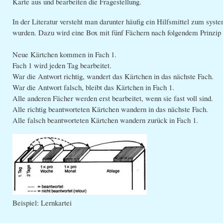
Karte aus und bearbeiten die Fragestellung.
In der Literatur versteht man darunter häufig ein Hilfsmittel zum syst
wurden. Dazu wird eine Box mit fünf Fächern nach folgendem Prinzip
Neue Kärtchen kommen in Fach 1.
Fach 1 wird jeden Tag bearbeitet.
War die Antwort richtig, wandert das Kärtchen in das nächste Fach.
War die Antwort falsch, bleibt das Kärtchen in Fach 1.
Alle anderen Fächer werden erst bearbeitet, wenn sie fast voll sind.
Alle richtig beantworteten Kärtchen wandern in das nächste Fach.
Alle falsch beantworteten Kärtchen wandern zurück in Fach 1.
Beispiel: Lernkartei