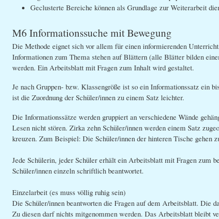
Geclusterte Bereiche können als Grundlage zur Weiterarbeit die
M6 Informationssuche mit Bewegung
Die Methode eignet sich vor allem für einen informierenden Unterricht
Informationen zum Thema stehen auf Blättern (alle Blätter bilden einen
werden. Ein Arbeitsblatt mit Fragen zum Inhalt wird gestaltet.
Je nach Gruppen- bzw. Klassengröße ist so ein Informationssatz ein bi
ist die Zuordnung der Schüler/innen zu einem Satz leichter.
Die Informationssätze werden gruppiert an verschiedene Wände gehän
Lesen nicht stören. Zirka zehn Schüler/innen werden einem Satz zugeo
kreuzen. Zum Beispiel: Die Schüler/innen der hinteren Tische gehen z
Jede Schülerin, jeder Schüler erhält ein Arbeitsblatt mit Fragen zum 
Schüler/innen einzeln schriftlich beantwortet.
Einzelarbeit (es muss völlig ruhig sein)
Die Schüler/innen beantworten die Fragen auf dem Arbeitsblatt. Die d
Zu diesen darf nichts mitgenommen werden. Das Arbeitsblatt bleibt ve