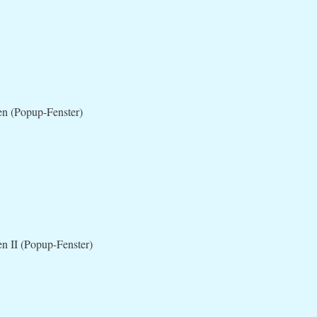
en (Popup-Fenster)
n II (Popup-Fenster)