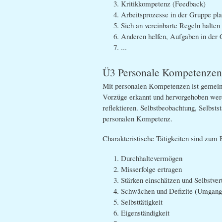
Kritikkompetenz (Feedback)
Arbeitsprozesse in der Gruppe pl
Sich an vereinbarte Regeln halten
Anderen helfen, Aufgaben in der
...
Ü3 Personale Kompetenzen
Mit personalen Kompetenzen ist gemeint,
Vorzüge erkannt und hervorgehoben werden
reflektieren. Selbstbeobachtung, Selbsts
personalen Kompetenz.
Charakteristische Tätigkeiten sind zum
Durchhaltevermögen
Misserfolge ertragen
Stärken einschätzen und Selbstver
Schwächen und Defizite (Umgang 
Selbsttätigkeit
Eigenständigkeit