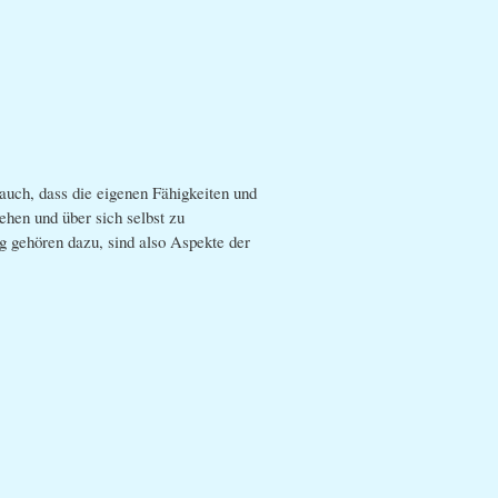
auch, dass die eigenen Fähigkeiten und
ehen und über sich selbst zu
ng gehören dazu, sind also Aspekte der