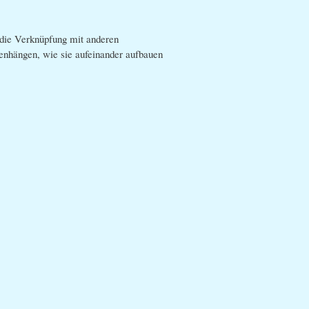
f die Verknüpfung mit anderen
nhängen, wie sie aufeinander aufbauen