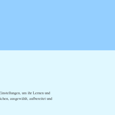
instellungen, um ihr Lernen und
ichen, ausgewählt, aufbereitet und