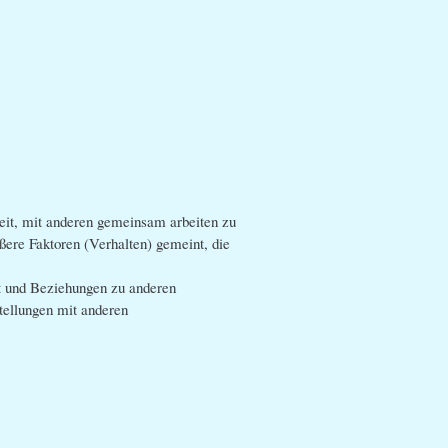
eit, mit anderen gemeinsam arbeiten zu
ßere Faktoren (Verhalten) gemeint, die
it und Beziehungen zu anderen
tellungen mit anderen