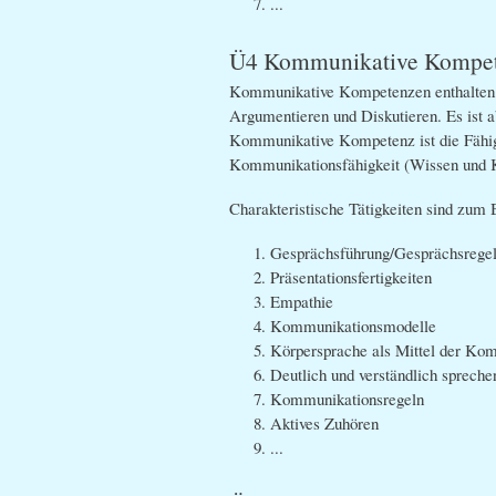
...
Ü4 Kommunikative Kompe
Kommunikative Kompetenzen enthalten a
Argumentieren und Diskutieren. Es ist 
Kommunikative Kompetenz ist die Fähig
Kommunikationsfähigkeit (Wissen und K
Charakteristische Tätigkeiten sind zum B
Gesprächsführung/Gesprächsrege
Präsentationsfertigkeiten
Empathie
Kommunikationsmodelle
Körpersprache als Mittel der Ko
Deutlich und verständlich spreche
Kommunikationsregeln
Aktives Zuhören
...