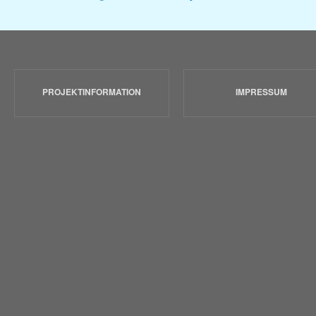
PROJEKTINFORMATION
IMPRESSUM