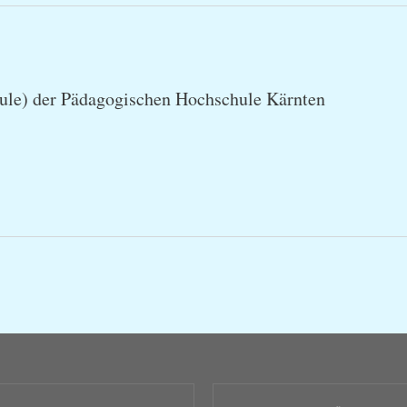
hule) der Pädagogischen Hochschule Kärnten