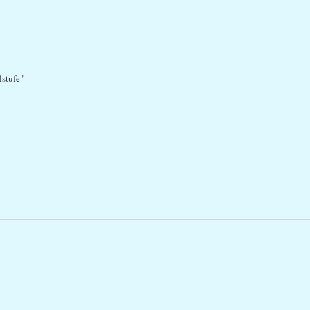
stufe"