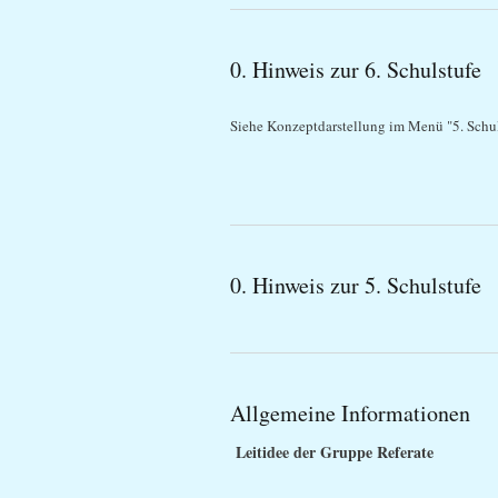
0. Hinweis zur 6. Schulstufe
Siehe Konzeptdarstellung im Menü "5. Schul
0. Hinweis zur 5. Schulstufe
Allgemeine Informationen
Leitidee der Gruppe Referate