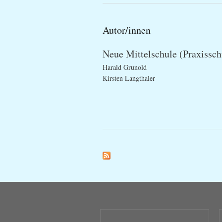
Autor/innen
Neue Mittelschule (Praxissc
Harald Grunold
Kirsten Langthaler