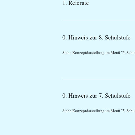
1. Referate
0. Hinweis zur 8. Schulstufe
Siehe Konzeptdarstellung im Menü "5. Schul
0. Hinweis zur 7. Schulstufe
Siehe Konzeptdarstellung im Menü "5. Schul