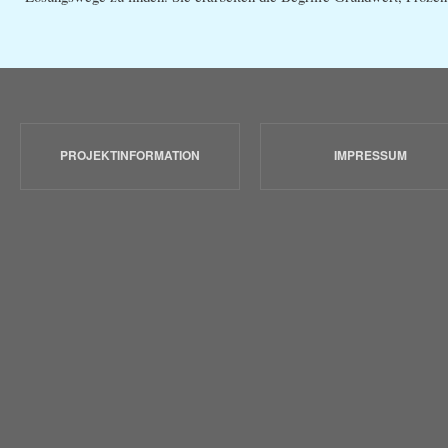
PROJEKTINFORMATION
IMPRESSUM