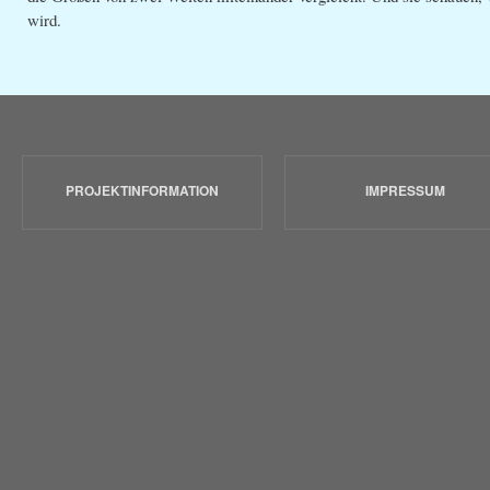
wird.
PROJEKTINFORMATION
IMPRESSUM