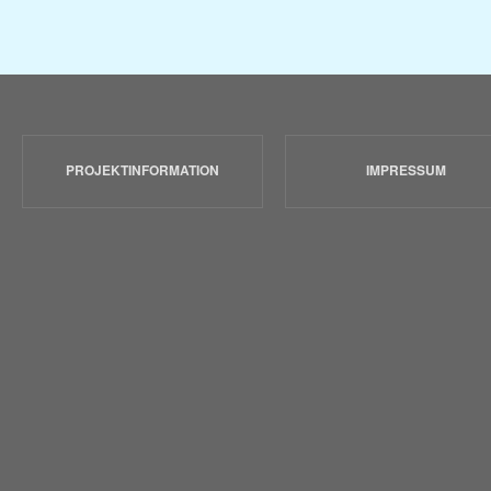
PROJEKTINFORMATION
IMPRESSUM