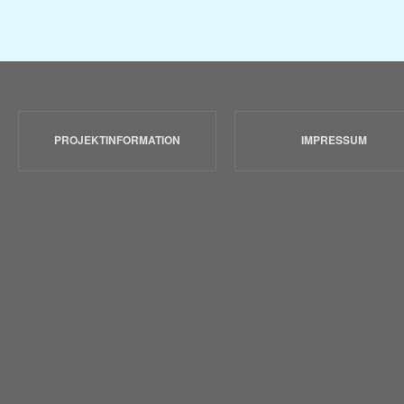
PROJEKTINFORMATION
IMPRESSUM