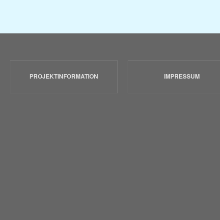
PROJEKTINFORMATION
IMPRESSUM