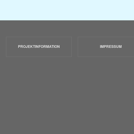
PROJEKTINFORMATION
IMPRESSUM