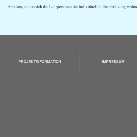
Arbeiten, sodass sich die Lehrpersonen der individuellen Unterstützung wid
PROJEKTINFORMATION
IMPRESSUM