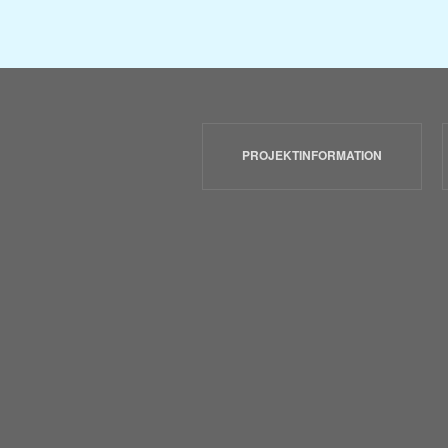
PROJEKTINFORMATION