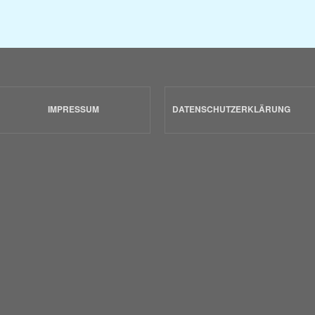
IMPRESSUM
DATENSCHUTZERKLÄRUNG